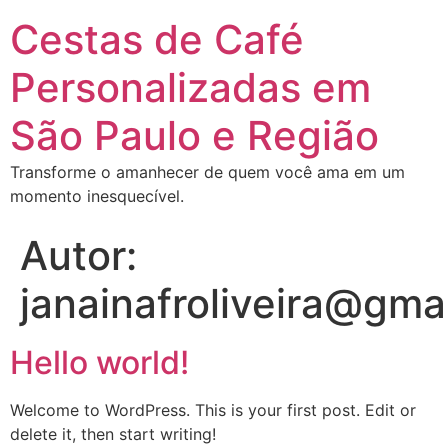
Cestas de Café
Personalizadas em
São Paulo e Região
Transforme o amanhecer de quem você ama em um
momento inesquecível.
Autor:
janainafroliveira@gma
Hello world!
Welcome to WordPress. This is your first post. Edit or
delete it, then start writing!