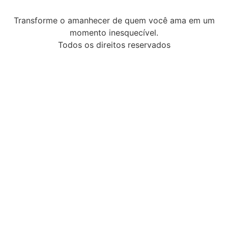
Transforme o amanhecer de quem você ama em um
momento inesquecível.
Todos os direitos reservados