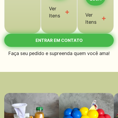
Ver
Ver
Itens
Itens
ENTRAR EM CONTATO
Faça seu pedido e supreenda quem você ama!