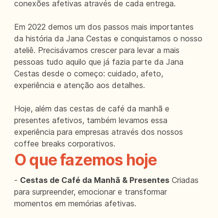
conexões afetivas através de cada entrega.
Em 2022 demos um dos passos mais importantes
da história da Jana Cestas e conquistamos o nosso
ateliê. Precisávamos crescer para levar a mais
pessoas tudo aquilo que já fazia parte da Jana
Cestas desde o começo: cuidado, afeto,
experiência e atenção aos detalhes.
Hoje, além das cestas de café da manhã e
presentes afetivos, também levamos essa
experiência para empresas através dos nossos
coffee breaks corporativos.
O que fazemos hoje
-
Cestas de Café da Manhã & Presentes
Criadas
para surpreender, emocionar e transformar
momentos em memórias afetivas.