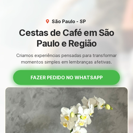
São Paulo - SP
Cestas de Café em São
Paulo e Região
Criamos experiências pensadas para transformar
momentos simples em lembranças afetivas.
FAZER PEDIDO NO WHATSAPP