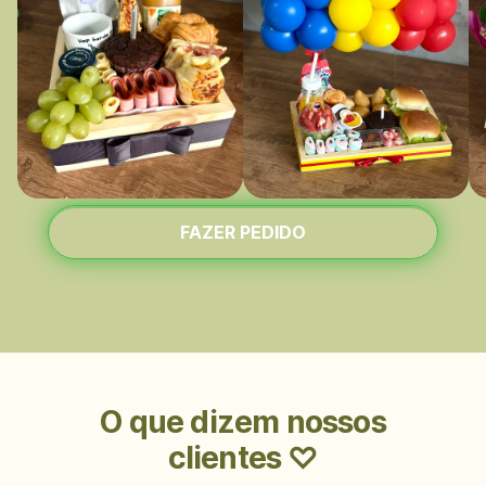
FAZER PEDIDO
O que dizem nossos
clientes ♡