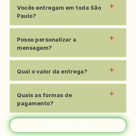
Vocês entregam em toda São
Paulo?
Posso personalizar a
mensagem?
Qual o valor da entrega?
Quais as formas de
pagamento?
PEDIR MINHA CESTA