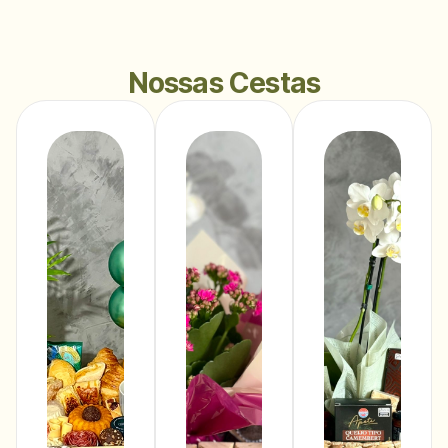
Nossas Cestas