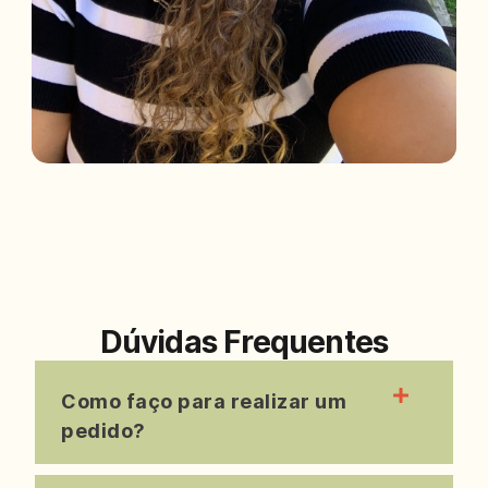
Dúvidas Frequentes
Como faço para realizar um
pedido?