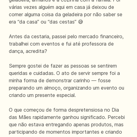
várias vezes alguém aqui em casa já deixou de
comer alguma coisa da geladeira por não saber se
era “da casa” ou “das cestas” 😅
Antes da cestaria, passei pelo mercado financeiro,
trabalhei com eventos e fui até professora de
dança, acredita?
Sempre gostei de fazer as pessoas se sentirem
queridas e cuidadas. O ato de servir sempre foi a
minha forma de demonstrar carinho — fosse
preparando um almoço, organizando um evento ou
criando um presente especial.
O que começou de forma despretensiosa no Dia
das Mães rapidamente ganhou significado. Percebi
que não estava entregando apenas produtos, mas
participando de momentos importantes e criando