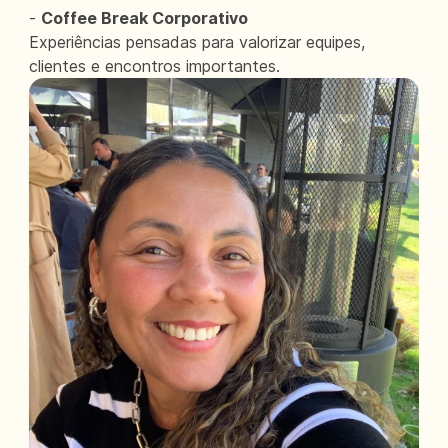
-
Coffee Break Corporativo
Experiências pensadas para valorizar equipes,
clientes e encontros importantes.